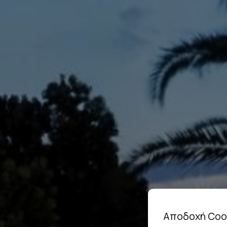
Αποδοχή Coo